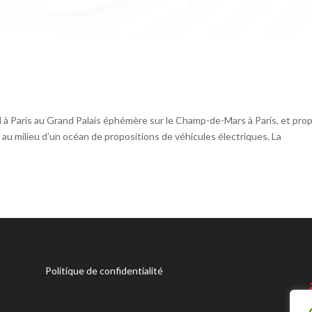
il à Paris au Grand Palais éphémère sur le Champ-de-Mars à Paris, et pro
 au milieu d’un océan de propositions de véhicules électriques. La
Politique de confidentialité