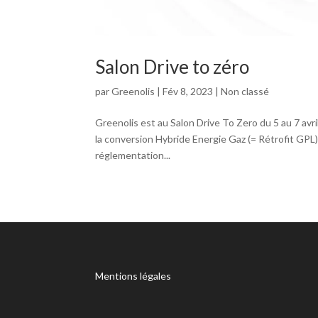
Salon Drive to zéro
par
Greenolis
|
Fév 8, 2023
|
Non classé
Greenolis est au Salon Drive To Zero du 5 au 7 avr
la conversion Hybride Energie Gaz (= Rétrofit GPL)
réglementation...
Mentions légales