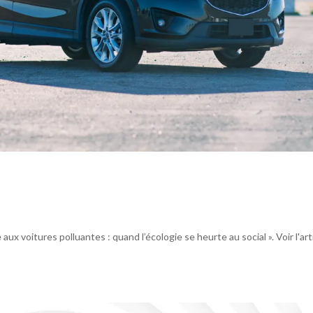
aux voitures polluantes : quand l’écologie se heurte au social ». Voir l'art