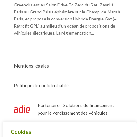
Greenolis est au Salon Drive To Zero du 5 au 7 avril à
Paris au Grand Palais éphémère sur le Champ-de-Mars à
Paris, et propose la conversion Hybride Energie Gaz (=
Rétrofit GPL) au milieu d’un océan de propositions de
véhicules électriques. La réglementation...
Mentions légales
Politique de confidentialité
Partenaire - Solutions de financement
pour le verdissement des véhicules
Cookies
Adhérent - La French Tech Paris