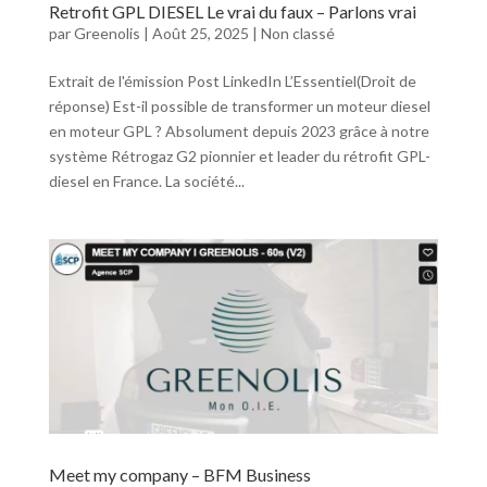
Retrofit GPL DIESEL Le vrai du faux – Parlons vrai
par
Greenolis
|
Août 25, 2025
|
Non classé
Extrait de l'émission Post LinkedIn L’Essentiel(Droit de
réponse) Est-il possible de transformer un moteur diesel
en moteur GPL ? Absolument depuis 2023 grâce à notre
système Rétrogaz G2 pionnier et leader du rétrofit GPL-
diesel en France. La société...
Meet my company – BFM Business