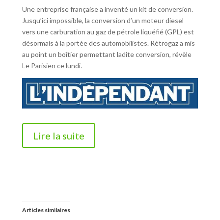
Une entreprise française a inventé un kit de conversion.
Jusqu’ici impossible, la conversion d’un moteur diesel
vers une carburation au gaz de pétrole liquéfié (GPL) est
désormais à la portée des automobilistes. Rétrogaz a mis
au point un boîtier permettant ladite conversion, révèle
Le Parisien ce lundi.
Lire la suite
Articles similaires