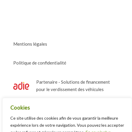
Mentions légales
Politique de confidentialité
Partenaire - Solutions de financement
pour le verdissement des véhicules
Cookies
Adhérent - La French Tech Paris
Saclay
Ce site utilise des cookies afin de vous garantir la meilleure
expérience lors de votre navigation. Vous pouvez les accepter